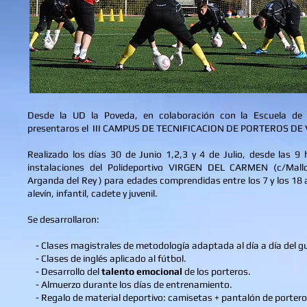
Desde la UD la Poveda, en colaboración con la Escuela de
presentaros el III CAMPUS DE TECNIFICACION DE PORTEROS DE
Realizado los días 30 de Junio 1,2,3 y 4 de Julio, desde las 9 
instalaciones del Polideportivo VIRGEN DEL CARMEN (c/Mall
Arganda del Rey ) para edades comprendidas entre los 7 y los 18
alevín, infantil, cadete y juvenil.
Se desarrollaron:
- Clases magistrales de metodología adaptada al día a día del 
- Clases de inglés aplicado al fútbol.
- Desarrollo del
talento emocional
de los porteros.
- Almuerzo durante los días de entrenamiento.
- Regalo de material deportivo: camisetas + pantalón de portero